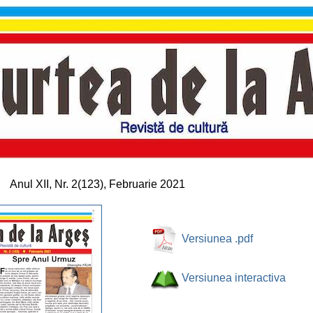
Anul XII, Nr. 2(123), Februarie 2021
Versiunea .pdf
Versiunea interactiva