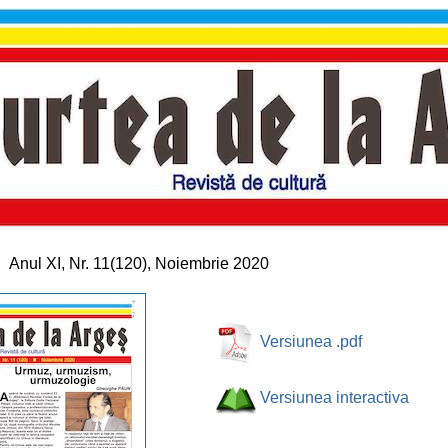
Anul XI, Nr. 11(120), Noiembrie 2020
Versiunea .pdf
Versiunea interactiva