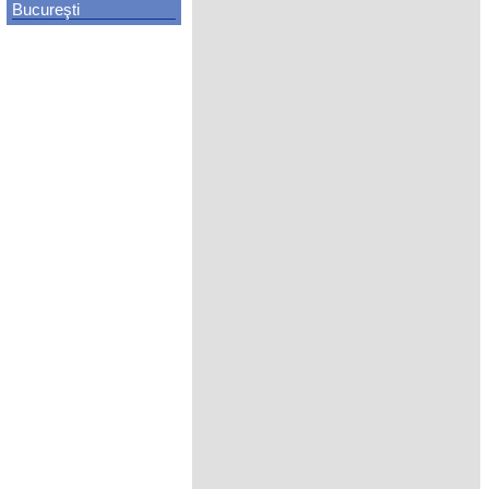
Bucureşti