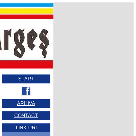
START
ARHIVA
CONTACT
LINK-URI