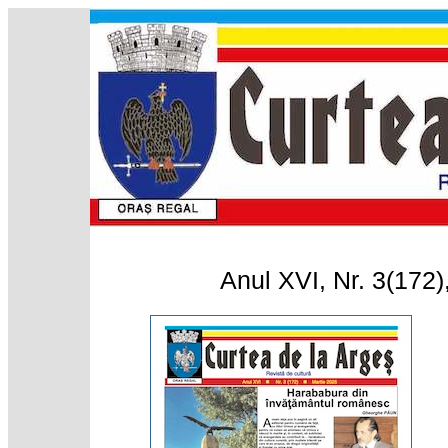
Anul XVI, Nr. 3(172)