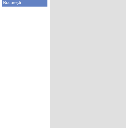
Bucureşti