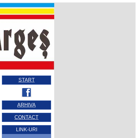
START
ARHIVA
CONTACT
LINK-URI